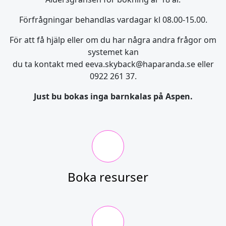
Förfrågningar behandlas vardagar kl 08.00-15.00.
För att få hjälp eller om du har några andra frågor om
systemet kan
du ta kontakt med eeva.skyback@haparanda.se eller
0922 261 37.
Just bu bokas inga barnkalas på Aspen.
Boka resurser